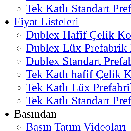
Tek Katlı Standart Pre
Fiyat Listeleri
Dublex Hafif Çelik Ko
Dublex Lüx Prefabrik 
Dublex Standart Prefab
Tek Katlı hafif Çelik 
Tek Katlı Lüx Prefabri
Tek Katlı Standart Pref
Basından
Basın Tatım Videoları