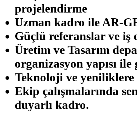
projelendirme
Uzman kadro ile AR-GE
Güçlü referanslar ve iş 
Üretim ve Tasarım depa
organizasyon yapısı ile g
Teknoloji ve yeniliklere
Ekip çalışmalarında sen
duyarlı kadro.