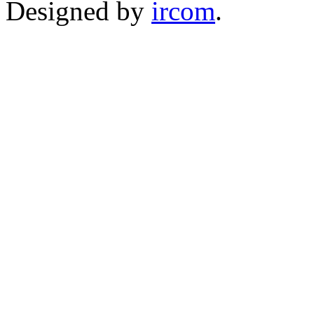
Designed by
ircom
.