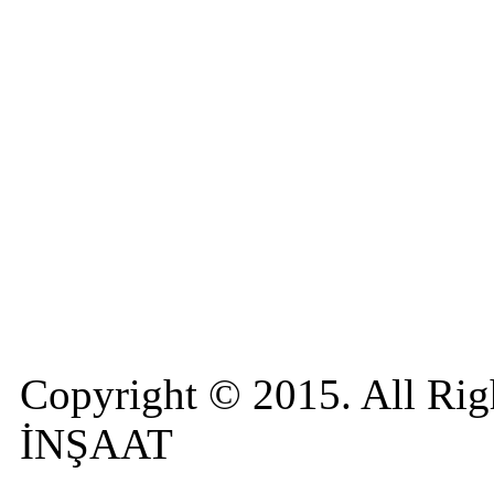
Copyright © 2015. All R
İNŞAAT