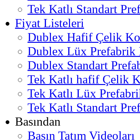
Tek Katlı Standart Pre
Fiyat Listeleri
Dublex Hafif Çelik Ko
Dublex Lüx Prefabrik 
Dublex Standart Prefab
Tek Katlı hafif Çelik 
Tek Katlı Lüx Prefabri
Tek Katlı Standart Pref
Basından
Basın Tatım Videoları