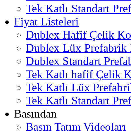
Tek Katlı Standart Pre
Fiyat Listeleri
Dublex Hafif Çelik Ko
Dublex Lüx Prefabrik 
Dublex Standart Prefab
Tek Katlı hafif Çelik 
Tek Katlı Lüx Prefabri
Tek Katlı Standart Pref
Basından
Basın Tatım Videoları